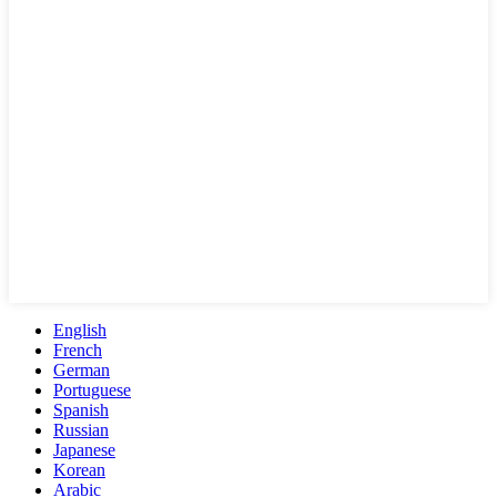
English
French
German
Portuguese
Spanish
Russian
Japanese
Korean
Arabic