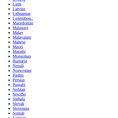
Latin
Latvian
Lithuanian
Luxembou..
Macedonian
Malagasy
Malay
Malayalam
Maltese
Maori
Marathi
Mongolian
Burmese
Nepali
Norwegian
Pashto
Persian
Punjabi
Serbian
Sesotho
Sinhala
Slovak
Slovenian
Somali
Samoan