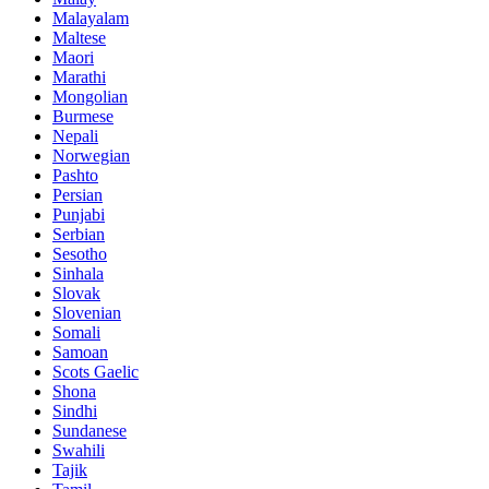
Malayalam
Maltese
Maori
Marathi
Mongolian
Burmese
Nepali
Norwegian
Pashto
Persian
Punjabi
Serbian
Sesotho
Sinhala
Slovak
Slovenian
Somali
Samoan
Scots Gaelic
Shona
Sindhi
Sundanese
Swahili
Tajik