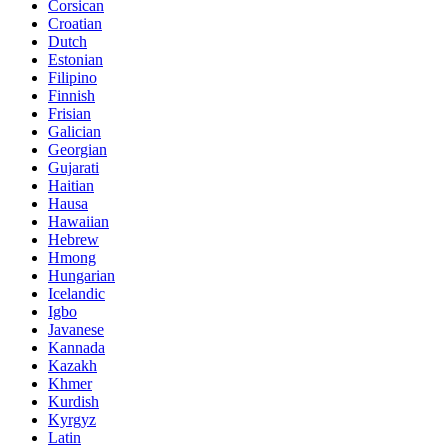
Corsican
Croatian
Dutch
Estonian
Filipino
Finnish
Frisian
Galician
Georgian
Gujarati
Haitian
Hausa
Hawaiian
Hebrew
Hmong
Hungarian
Icelandic
Igbo
Javanese
Kannada
Kazakh
Khmer
Kurdish
Kyrgyz
Latin