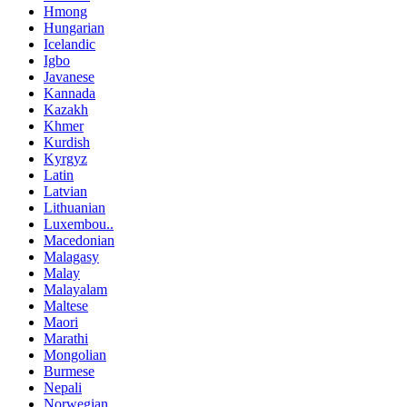
Hmong
Hungarian
Icelandic
Igbo
Javanese
Kannada
Kazakh
Khmer
Kurdish
Kyrgyz
Latin
Latvian
Lithuanian
Luxembou..
Macedonian
Malagasy
Malay
Malayalam
Maltese
Maori
Marathi
Mongolian
Burmese
Nepali
Norwegian